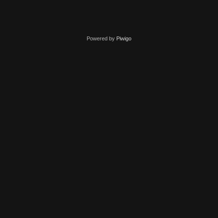
Powered by
Piwigo