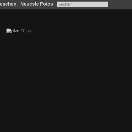
gesehen
Neueste Fotos