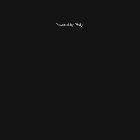
Powered by
Piwigo