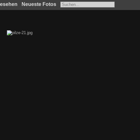
gesehen
Neueste Fotos