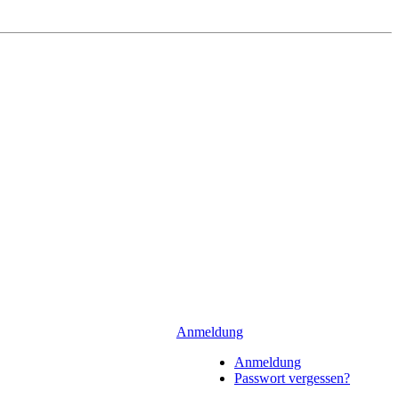
Anmeldung
Anmeldung
Passwort vergessen?