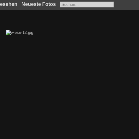
gesehen
Neueste Fotos