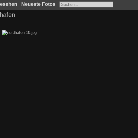
gesehen
Neueste Fotos
hafen