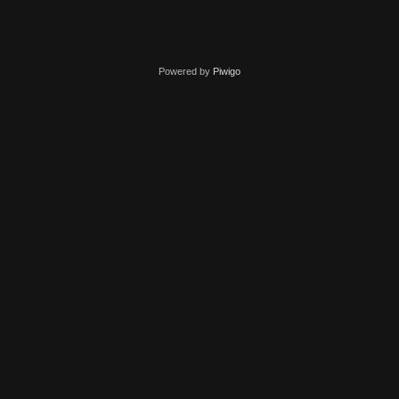
Powered by
Piwigo