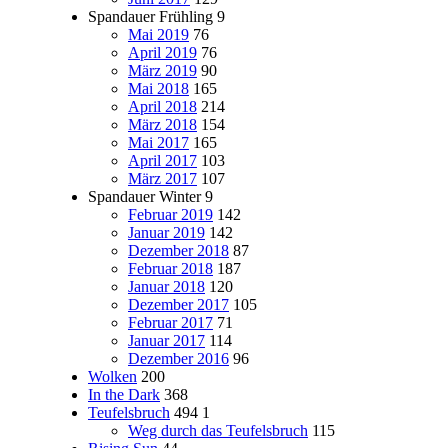
Spandauer Frühling
9
Mai 2019
76
April 2019
76
März 2019
90
Mai 2018
165
April 2018
214
März 2018
154
Mai 2017
165
April 2017
103
März 2017
107
Spandauer Winter
9
Februar 2019
142
Januar 2019
142
Dezember 2018
87
Februar 2018
187
Januar 2018
120
Dezember 2017
105
Februar 2017
71
Januar 2017
114
Dezember 2016
96
Wolken
200
In the Dark
368
Teufelsbruch
494
1
Weg durch das Teufelsbruch
115