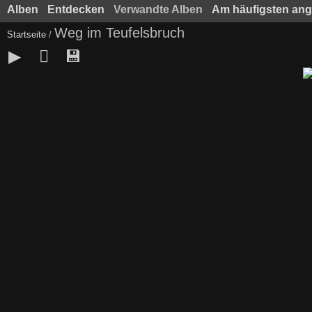
Alben
Entdecken
Verwandte Alben
Am häufigsten an
Weg im Teufelsbruch
Startseite
/