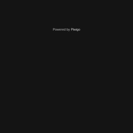
Powered by
Piwigo