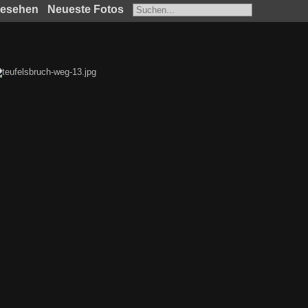
gesehen
Neueste Fotos