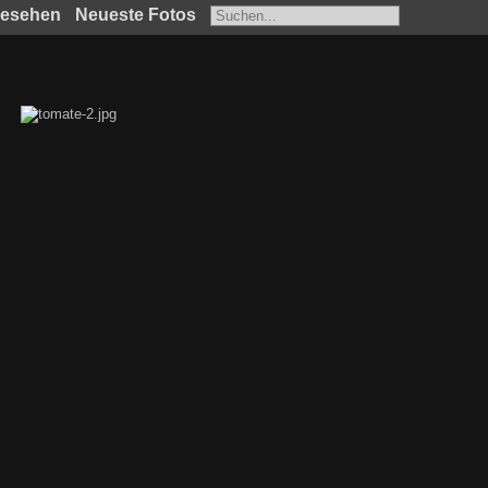
gesehen
Neueste Fotos