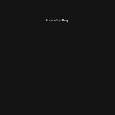
Powered by
Piwigo