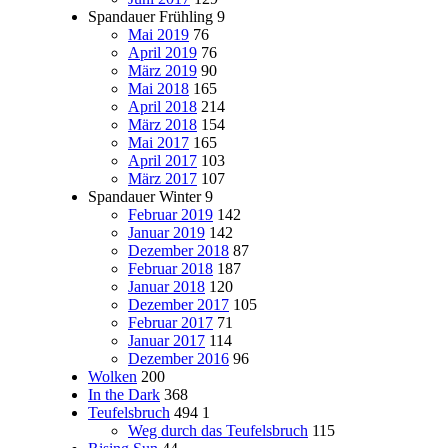
Spandauer Frühling
9
Mai 2019
76
April 2019
76
März 2019
90
Mai 2018
165
April 2018
214
März 2018
154
Mai 2017
165
April 2017
103
März 2017
107
Spandauer Winter
9
Februar 2019
142
Januar 2019
142
Dezember 2018
87
Februar 2018
187
Januar 2018
120
Dezember 2017
105
Februar 2017
71
Januar 2017
114
Dezember 2016
96
Wolken
200
In the Dark
368
Teufelsbruch
494
1
Weg durch das Teufelsbruch
115