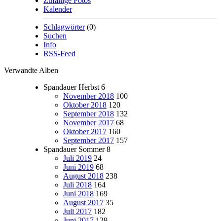
Zufällige Fotos
Kalender
Schlagwörter
(0)
Suchen
Info
RSS-Feed
Verwandte Alben
Spandauer Herbst
6
November 2018
100
Oktober 2018
120
September 2018
132
November 2017
68
Oktober 2017
160
September 2017
157
Spandauer Sommer
8
Juli 2019
24
Juni 2019
68
August 2018
238
Juli 2018
164
Juni 2018
169
August 2017
35
Juli 2017
182
Juni 2017
129