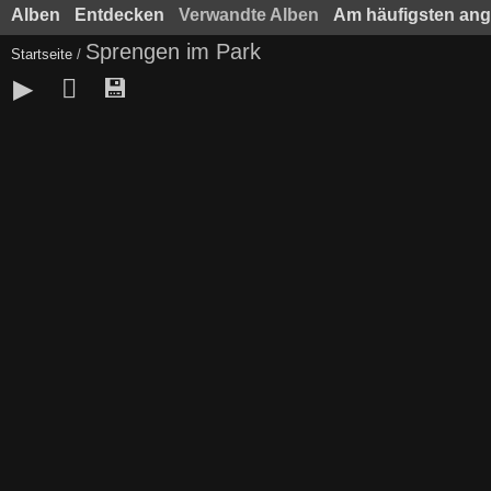
Alben
Entdecken
Verwandte Alben
Am häufigsten an
Sprengen im Park
Startseite
/