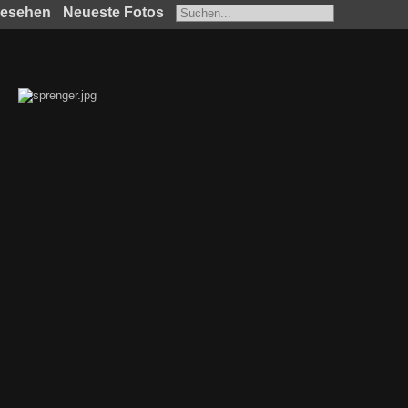
gesehen
Neueste Fotos