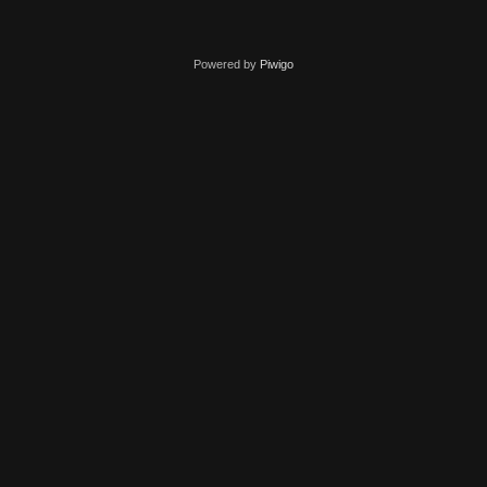
Powered by
Piwigo